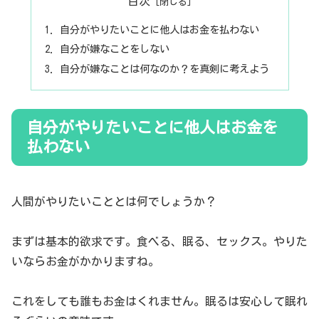
目次
自分がやりたいことに他人はお金を払わない
自分が嫌なことをしない
自分が嫌なことは何なのか？を真剣に考えよう
自分がやりたいことに他人はお金を
払わない
人間がやりたいこととは何でしょうか？
まずは基本的欲求です。食べる、眠る、セックス。やりた
いならお金がかかりますね。
これをしても誰もお金はくれません。眠るは安心して眠れ