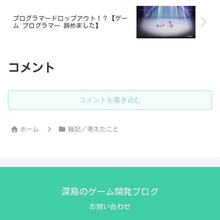
プログラマードロップアウト！？【ゲー
ム プログラマー 辞めました】
コメント
コメントを書き込む
ホーム
雑記／考えたこと
深島のゲーム開発ブログ
お問い合わせ