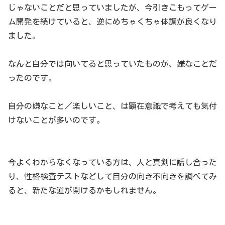
じゃないことだと思っていましたが、今引きこもってゲー
ム開発を続けていると、逆にめちゃくちゃ体調が良くなり
ました。
なんと自分では向いてると思っていたものが、嫌なことだ
ったのです。
自分の嫌なこと／楽しいこと、は顕在意識で考えても気付
けないことが多いのです。
今よくわからなくなっている方は、人と真剣に話し合った
り、性格検査テストなどして自分の向き不向きを調べてみ
ると、新たな道が開けるかもしれません。