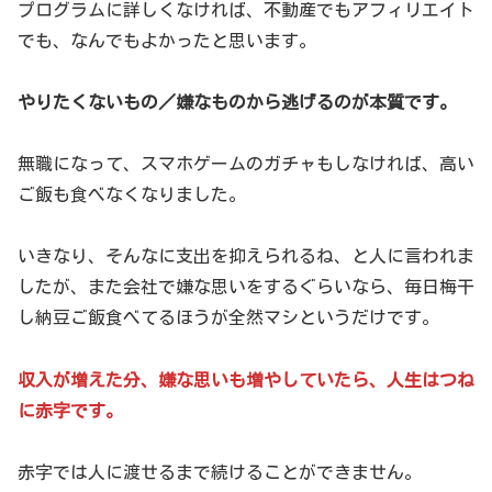
プログラムに詳しくなければ、不動産でもアフィリエイト
でも、なんでもよかったと思います。
やりたくないもの／嫌なものから逃げるのが本質です。
無職になって、スマホゲームのガチャもしなければ、高い
ご飯も食べなくなりました。
いきなり、そんなに支出を抑えられるね、と人に言われま
したが、また会社で嫌な思いをするぐらいなら、毎日梅干
し納豆ご飯食べてるほうが全然マシというだけです。
収入が増えた分、嫌な思いも増やしていたら、人生はつね
に赤字です。
赤字では人に渡せるまで続けることができません。