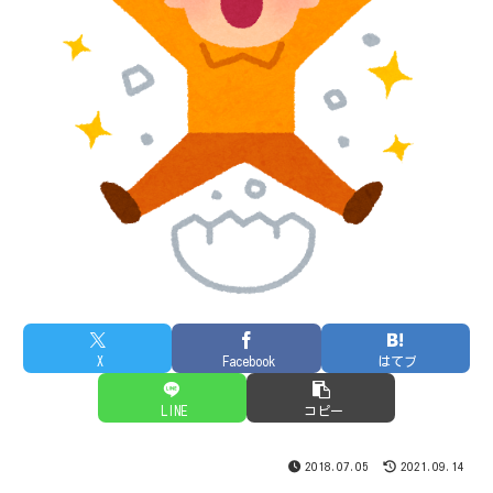
X
Facebook
はてブ
LINE
コピー
2018.07.05
2021.09.14