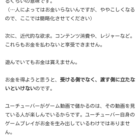
るぐらいの意味です。
（…人によってはお金いらないんですが、ややこしくなる
ので、ここでは簡略化させてください）
次に、近代的な欲求。コンテンツ消費や、レジャーなど。
これらもお金を払わないと享受できません。
遊んでいてもお金は貰えません。
お金を得ようと思うと、
受ける側でなく、渡す側に立たな
いといけない
のです。
ユーチューバーがゲーム動画で儲かるのは、その動画を見
ている人が楽しんでいるからです。ユーチューバー自身の
ゲームプレイがお金を生み出しているわけではありませ
ん。