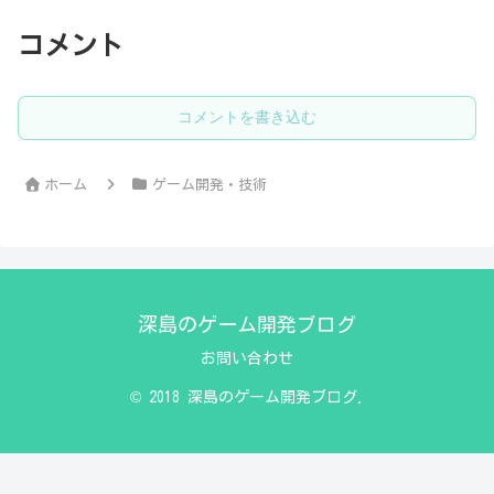
コメント
コメントを書き込む
ホーム
ゲーム開発・技術
深島のゲーム開発ブログ
お問い合わせ
© 2018 深島のゲーム開発ブログ.