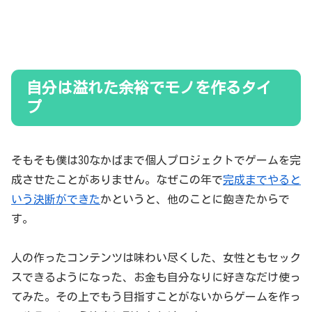
自分は溢れた余裕でモノを作るタイ
プ
そもそも僕は30なかばまで個人プロジェクトでゲームを完
成させたことがありません。なぜこの年で
完成までやると
いう決断ができた
かというと、他のことに飽きたからで
す。
人の作ったコンテンツは味わい尽くした、女性ともセック
スできるようになった、お金も自分なりに好きなだけ使っ
てみた。その上でもう目指すことがないからゲームを作っ