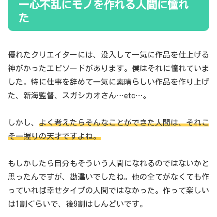
一心不乱にモノを作れる人間に憧れ
た
優れたクリエイターには、没入して一気に作品を仕上げる
神がかったエピソードがあります。僕はそれに憧れていま
した。特に仕事を辞めて一気に素晴らしい作品を作り上げ
た、新海監督、スガシカオさん…etc…。
しかし、
よく考えたらそんなことができた人間は、それこ
そ一握りの天才ですよね。
もしかしたら自分もそういう人間になれるのではないかと
思ったんですが、勘違いでしたね。他の全てがなくても作
っていれば幸せタイプの人間ではなかった。作って楽しい
は1割ぐらいで、後9割はしんどいです。