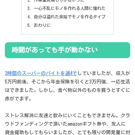
一心不乱にモノを作れる人間に憧れた
自分は溢れた余裕でモノを作るタイプ
おわりに
時間があっても手が動かない
3時間のスーパーのバイトを週4で
していましたが、収入が
5万円前後、そこから年金保険を引くと3万円強、一応生活
はできました。しかし、食べ物以外のものを買うとすぐに
赤がでます。
ストレス解消に友達と飲みにいくこともできません。クラ
ウドファンディングで頂いたamazonギフト券や、友人に
資金援助もしてもらいましたが、とても残りの開発量に対