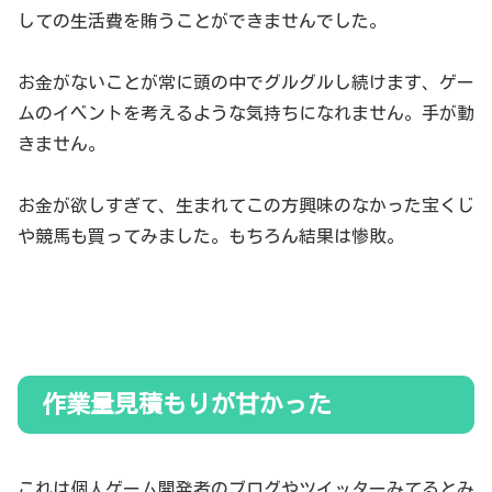
しての生活費を賄うことができませんでした。
お金がないことが常に頭の中でグルグルし続けます、ゲー
ムのイベントを考えるような気持ちになれません。手が動
きません。
お金が欲しすぎて、生まれてこの方興味のなかった宝くじ
や競馬も買ってみました。もちろん結果は惨敗。
作業量見積もりが甘かった
これは個人ゲーム開発者のブログやツイッターみてるとみ