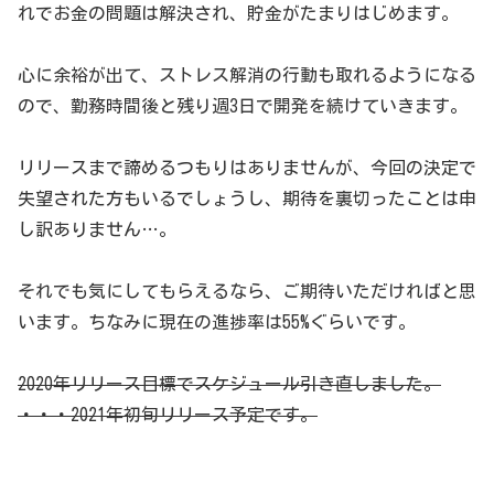
れでお金の問題は解決され、貯金がたまりはじめます。
心に余裕が出て、ストレス解消の行動も取れるようになる
ので、勤務時間後と残り週3日で開発を続けていきます。
リリースまで諦めるつもりはありませんが、今回の決定で
失望された方もいるでしょうし、期待を裏切ったことは申
し訳ありません…。
それでも気にしてもらえるなら、ご期待いただければと思
います。ちなみに現在の進捗率は55%ぐらいです。
2020年リリース目標でスケジュール引き直しました。
・・・2021年初旬リリース予定です。