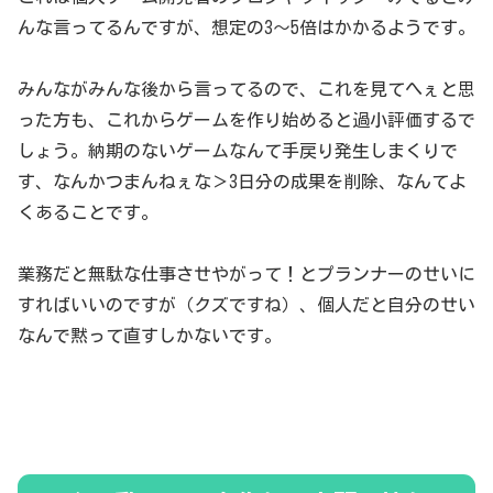
んな言ってるんですが、想定の3〜5倍はかかるようです。
みんながみんな後から言ってるので、これを見てへぇと思
った方も、これからゲームを作り始めると過小評価するで
しょう。納期のないゲームなんて手戻り発生しまくりで
す、なんかつまんねぇな＞3日分の成果を削除、なんてよ
くあることです。
業務だと無駄な仕事させやがって！とプランナーのせいに
すればいいのですが（クズですね）、個人だと自分のせい
なんで黙って直すしかないです。