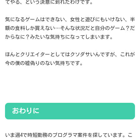
てやる、という決意に到れたわけです。
気になるゲームはできない、女性と遊びにもいけない、半
額の食料しか買えない…そんな状況だと自分のゲーム？だ
からなに？みたいな気持ちになってしまいます。
ほんとクリエイターとしてはクソダサいんですが、これが
今の僕の嘘偽りのない気持ちです。
おわりに
いま週4で時短勤務のプログラマ案件を探しています。こ