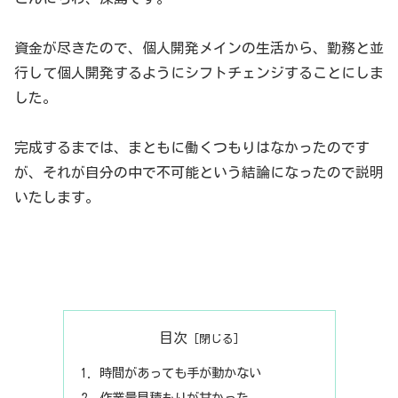
資金が尽きたので、個人開発メインの生活から、勤務と並
行して個人開発するようにシフトチェンジすることにしま
した。
完成するまでは、まともに働くつもりはなかったのです
が、それが自分の中で不可能という結論になったので説明
いたします。
目次
時間があっても手が動かない
作業量見積もりが甘かった